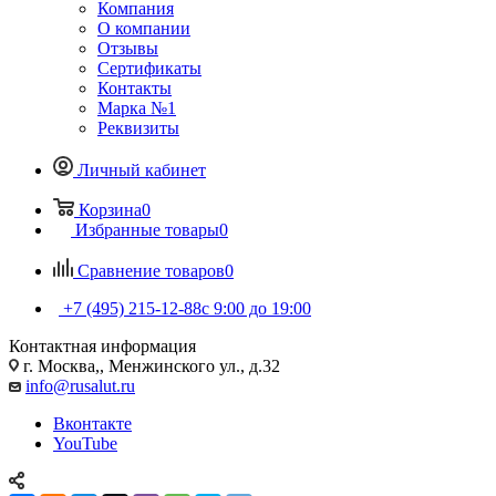
Компания
О компании
Отзывы
Сертификаты
Контакты
Марка №1
Реквизиты
Личный кабинет
Корзина
0
Избранные товары
0
Сравнение товаров
0
+7 (495) 215-12-88
c 9:00 до 19:00
Контактная информация
г. Москва,, Менжинского ул., д.32
info@rusalut.ru
Вконтакте
YouTube