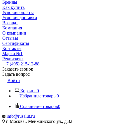
Бренды
Как купить
Условия оплаты
Условия доставки
Возврат
Компания
О компании
Отзывы
Сертификаты
Контакты
Марка №1
Реквизиты
+7 (495) 215-12-88
Заказать звонок
Задать вопрос
Войти
Корзина
0
Избранные товары
0
Сравнение товаров
0
info@rusalut.ru
г. Москва,, Менжинского ул., д.32