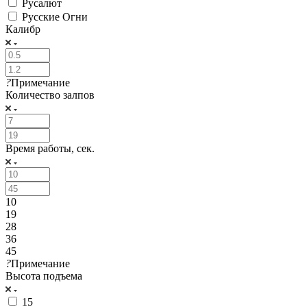
Русалют
Русские Огни
Калибр
?
Примечание
Количество залпов
Время работы, сек.
10
19
28
36
45
?
Примечание
Высота подъема
15