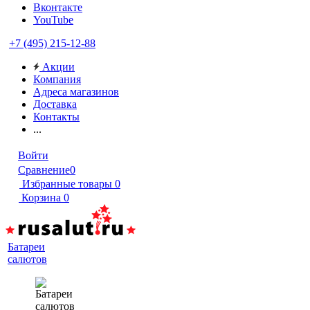
Вконтакте
YouTube
+7 (495) 215-12-88
Акции
Компания
Адреса магазинов
Доставка
Контакты
...
Войти
Сравнение
0
Избранные товары
0
Корзина
0
Батареи
салютов