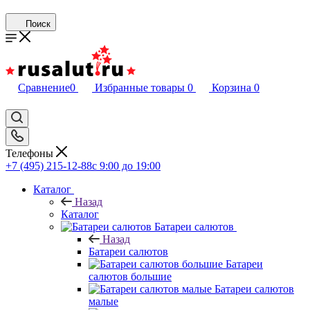
Поиск
Сравнение
0
Избранные товары
0
Корзина
0
Телефоны
+7 (495) 215-12-88
c 9:00 до 19:00
Каталог
Назад
Каталог
Батареи салютов
Назад
Батареи салютов
Батареи
салютов большие
Батареи салютов
малые