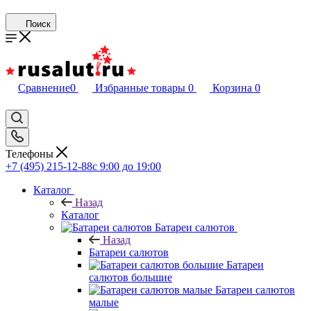
Поиск
Сравнение
0
Избранные товары
0
Корзина
0
Телефоны
+7 (495) 215-12-88
c 9:00 до 19:00
Каталог
Назад
Каталог
Батареи салютов
Назад
Батареи салютов
Батареи
салютов большие
Батареи салютов
малые