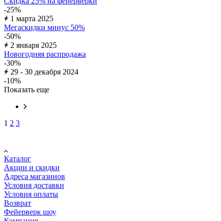
Скидка 25% на фейерверки
-25%
1 марта 2025
Мегаскидки минус 50%
-50%
2 января 2025
Новогодняя распродажа
-30%
29 - 30 декабря 2024
-10%
Показать еще
1
2
3
Покупателю
Каталог
Акции и скидки
Адреса магазинов
Условия доставки
Условия оплаты
Возврат
Фейерверк шоу
Компания