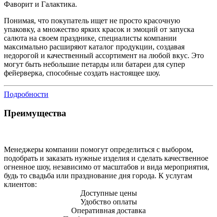
Фаворит и Галактика.
Понимая, что покупатель ищет не просто красочную
упаковку, а множество ярких красок и эмоций от запуска
салюта на своем празднике, специалисты компании
максимально расширяют каталог продукции, создавая
недорогой и качественный ассортимент на любой вкус. Это
могут быть небольшие петарды или батареи для супер
фейерверка, способные создать настоящее шоу.
Подробности
Преимущества
Менеджеры компании помогут определиться с выбором,
подобрать и заказать нужные изделия и сделать качественное
огненное шоу, независимо от масштабов и вида мероприятия,
будь то свадьба или празднование дня города. К услугам
клиентов:
Доступные цены
Удобство оплаты
Оперативная доставка