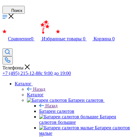
Поиск
Сравнение
0
Избранные товары
0
Корзина
0
Телефоны
+7 (495) 215-12-88
c 9:00 до 19:00
Каталог
Назад
Каталог
Батареи салютов
Назад
Батареи салютов
Батареи
салютов большие
Батареи салютов
малые