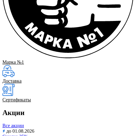
Марка №1
Доставка
Сертификаты
Акции
Все акции
до 01.08.2026