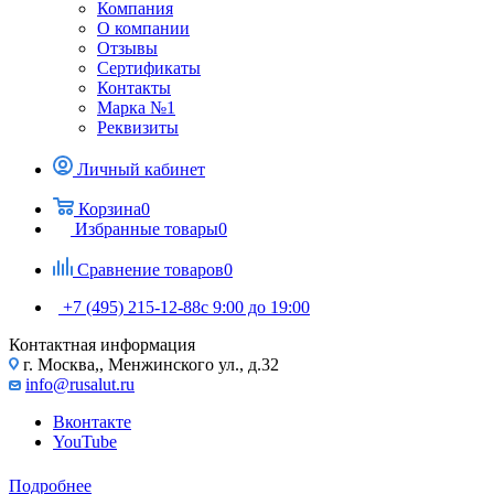
Компания
О компании
Отзывы
Сертификаты
Контакты
Марка №1
Реквизиты
Личный кабинет
Корзина
0
Избранные товары
0
Сравнение товаров
0
+7 (495) 215-12-88
c 9:00 до 19:00
Контактная информация
г. Москва,, Менжинского ул., д.32
info@rusalut.ru
Вконтакте
YouTube
Подробнее