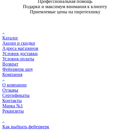
Профессиональная помощь
Подарки и максимум внимания к клиенту
Приемлемые цены на пиротехнику
Покупателю
Каталог
Акции и скидки
Адреса магазинов
Условия доставки
Условия оплаты
Возврат
Фейерверк шоу
Компания
О компании
Отзывы
Сертификаты
Контакты
Марка №1
Реквизиты
ПОМОЩЬ
Как выбрать фейерверк