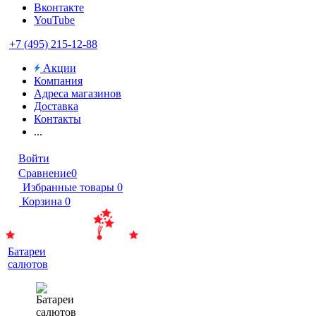
Вконтакте
YouTube
+7 (495) 215-12-88
Акции
Компания
Адреса магазинов
Доставка
Контакты
...
Войти
Сравнение
0
Избранные товары
0
Корзина
0
Батареи
салютов