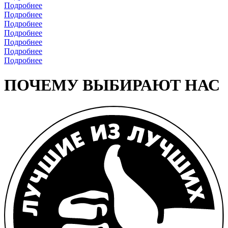
Подробнее
Подробнее
Подробнее
Подробнее
Подробнее
Подробнее
Подробнее
ПОЧЕМУ ВЫБИРАЮТ НАС