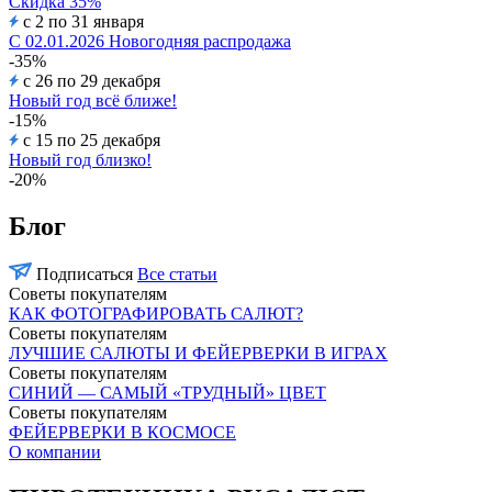
Скидка 35%
с 2 по 31 января
С 02.01.2026 Новогодняя распродажа
-35%
с 26 по 29 декабря
Новый год всё ближе!
-15%
с 15 по 25 декабря
Новый год близко!
-20%
Блог
Подписаться
Все статьи
Советы покупателям
КАК ФОТОГРАФИРОВАТЬ САЛЮТ?
Советы покупателям
ЛУЧШИЕ САЛЮТЫ И ФЕЙЕРВЕРКИ В ИГРАХ
Советы покупателям
СИНИЙ — САМЫЙ «ТРУДНЫЙ» ЦВЕТ
Советы покупателям
ФЕЙЕРВЕРКИ В КОСМОСЕ
О компании