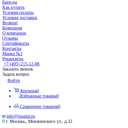
Бренды
Как купить
Условия оплаты
Условия доставки
Возврат
Компания
О компании
Отзывы
Сертификаты
Контакты
Марка №1
Реквизиты
+7 (495) 215-12-88
Заказать звонок
Задать вопрос
Войти
Корзина
0
Избранные товары
0
Сравнение товаров
0
info@rusalut.ru
г. Москва,, Менжинского ул., д.32