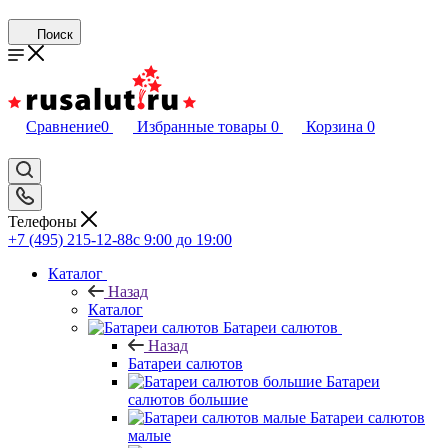
Поиск
Сравнение
0
Избранные товары
0
Корзина
0
Телефоны
+7 (495) 215-12-88
c 9:00 до 19:00
Каталог
Назад
Каталог
Батареи салютов
Назад
Батареи салютов
Батареи
салютов большие
Батареи салютов
малые