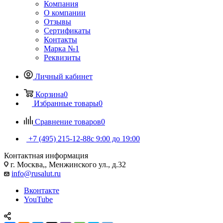
Компания
О компании
Отзывы
Сертификаты
Контакты
Марка №1
Реквизиты
Личный кабинет
Корзина
0
Избранные товары
0
Сравнение товаров
0
+7 (495) 215-12-88
c 9:00 до 19:00
Контактная информация
г. Москва,, Менжинского ул., д.32
info@rusalut.ru
Вконтакте
YouTube