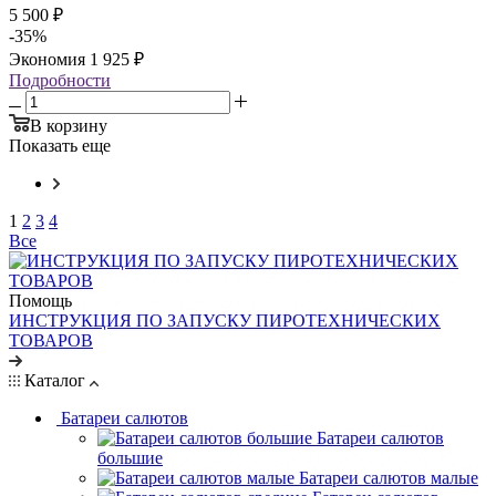
5 500
₽
-
35
%
Экономия
1 925
₽
Подробности
В корзину
Показать еще
1
2
3
4
Все
Помощь
ИНСТРУКЦИЯ ПО ЗАПУСКУ ПИРОТЕХНИЧЕСКИХ
ТОВАРОВ
Каталог
Батареи салютов
Батареи салютов
большие
Батареи салютов малые