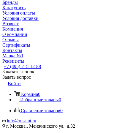
Бренды
Как купить
Условия оплаты
Условия доставки
Возврат
Компания
О компании
Отзывы
Сертификаты
Контакты
Марка №1
Реквизиты
+7 (495) 215-12-88
Заказать звонок
Задать вопрос
Войти
Корзина
0
Избранные товары
0
Сравнение товаров
0
info@rusalut.ru
г. Москва,, Менжинского ул., д.32