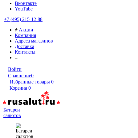
Вконтакте
YouTube
+7 (495) 215-12-88
Акции
Компания
Адреса магазинов
Доставка
Контакты
...
Войти
Сравнение
0
Избранные товары
0
Корзина
0
Батареи
салютов