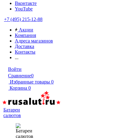
Вконтакте
YouTube
+7 (495) 215-12-88
Акции
Компания
Адреса магазинов
Доставка
Контакты
...
Войти
Сравнение
0
Избранные товары
0
Корзина
0
Батареи
салютов