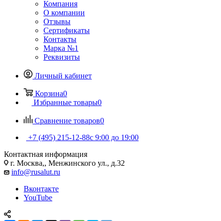
Компания
О компании
Отзывы
Сертификаты
Контакты
Марка №1
Реквизиты
Личный кабинет
Корзина
0
Избранные товары
0
Сравнение товаров
0
+7 (495) 215-12-88
c 9:00 до 19:00
Контактная информация
г. Москва,, Менжинского ул., д.32
info@rusalut.ru
Вконтакте
YouTube