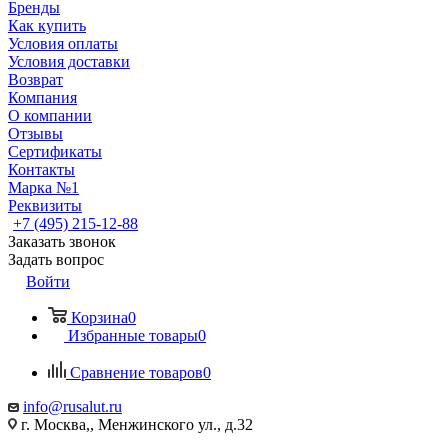
Бренды
Как купить
Условия оплаты
Условия доставки
Возврат
Компания
О компании
Отзывы
Сертификаты
Контакты
Марка №1
Реквизиты
+7 (495) 215-12-88
Заказать звонок
Задать вопрос
Войти
Корзина
0
Избранные товары
0
Сравнение товаров
0
info@rusalut.ru
г. Москва,, Менжинского ул., д.32