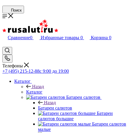
Поиск
Сравнение
0
Избранные товары
0
Корзина
0
Телефоны
+7 (495) 215-12-88
c 9:00 до 19:00
Каталог
Назад
Каталог
Батареи салютов
Назад
Батареи салютов
Батареи
салютов большие
Батареи салютов
малые