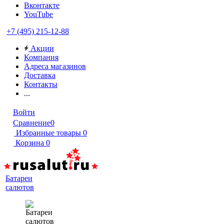
Вконтакте
YouTube
+7 (495) 215-12-88
Акции
Компания
Адреса магазинов
Доставка
Контакты
...
Войти
Сравнение
0
Избранные товары
0
Корзина
0
Батареи
салютов