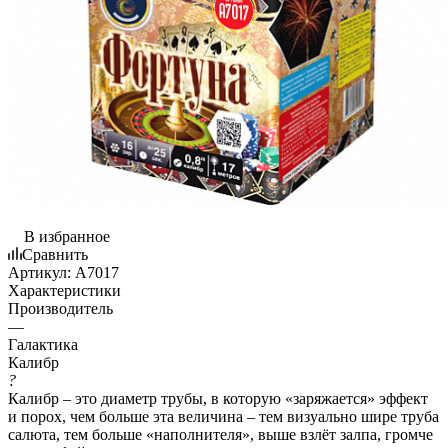
В избранное
Сравнить
Артикул:
A7017
Характеристики
Производитель
—
Галактика
Калибр
?
Калибр – это диаметр трубы, в которую «заряжается» эффект
и порох, чем больше эта величина – тем визуально шире труба
салюта, тем больше «наполнителя», выше взлёт залпа, громче