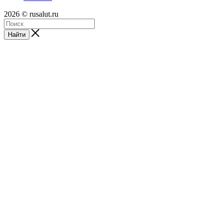
2026 © rusalut.ru
Найти