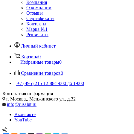
Компания
О компании
Отзывы
Сертификаты
Контакты
Марка №1
Реквизиты
Личный кабинет
Корзина
0
Избранные товары
0
Сравнение товаров
0
+7 (495) 215-12-88
c 9:00 до 19:00
Контактная информация
г. Москва,, Менжинского ул., д.32
info@rusalut.ru
Вконтакте
YouTube