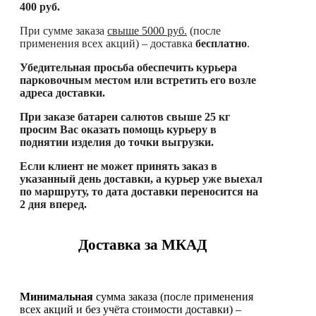
400 руб.
При сумме заказа
свыше
5000 руб.
(после
применения всех акций) – доставка
бесплатно
.
Убедительная просьба обеспечить курьера
парковочным местом или встретить его возле
адреса доставки.
При заказе батареи салютов свыше 25 кг
просим Вас оказать помощь курьеру в
поднятии изделия до точки выгрузки.
Если клиент не может принять заказ в
указанный день доставки, а курьер уже выехал
по маршруту, то дата доставки переносится на
2 дня вперед.
Доставка за МКАД
Минимальная
сумма заказа (после применения
всех акций и без учёта стоимости доставки) –