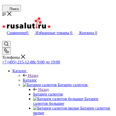
Поиск
Сравнение
0
Избранные товары
0
Корзина
0
Телефоны
+7 (495) 215-12-88
c 9:00 до 19:00
Каталог
Назад
Каталог
Батареи салютов
Назад
Батареи салютов
Батареи
салютов большие
Батареи салютов
малые