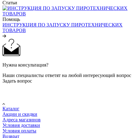
Статьи
Помощь
ИНСТРУКЦИЯ ПО ЗАПУСКУ ПИРОТЕХНИЧЕСКИХ
ТОВАРОВ
Нужна консультация?
Наши специалисты ответят на любой интересующий вопрос
Задать вопрос
Покупателю
Каталог
Акции и скидки
Адреса магазинов
Условия доставки
Условия оплаты
Возврат