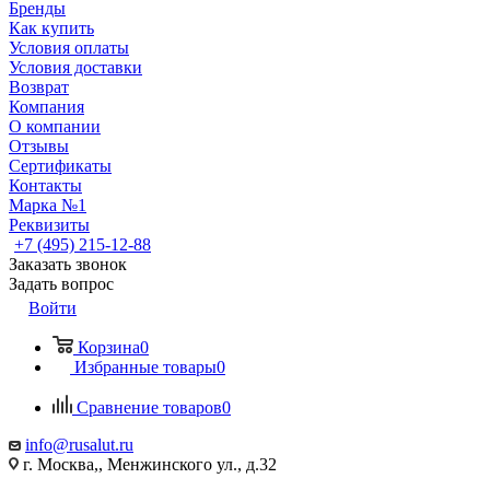
Бренды
Как купить
Условия оплаты
Условия доставки
Возврат
Компания
О компании
Отзывы
Сертификаты
Контакты
Марка №1
Реквизиты
+7 (495) 215-12-88
Заказать звонок
Задать вопрос
Войти
Корзина
0
Избранные товары
0
Сравнение товаров
0
info@rusalut.ru
г. Москва,, Менжинского ул., д.32