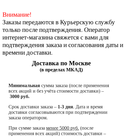
Внимание!
Заказы передаются в Курьерскую службу
только после подтверждения. Оператор
интернет-магазина свяжется с вами для
подтверждения заказа и согласования даты и
времени доставки.
Доставка по Москве
(в пределах МКАД)
Минимальная
сумма заказа (после применения
всех акций и без учёта стоимости доставки) –
3000 руб.
Срок доставки заказа –
1-3 дня
. Дата и время
доставки согласовываются при подтверждении
заказа оператором.
При сумме заказа
менее
5000 руб.
(после
применения всех акций) стоимость доставки –