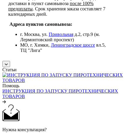
доставки в пункт самовывоза
после 100%
предоплаты
. Срок хранения заказа составляет 7
календарных дней.
Адреса пунктов самовывоза:
г. Москва, ул.
Привольная
д.2, стр.9 (м.
Лермонтовский проспект)
МО, г. Химки,
Ленинградское шоссе
вл.5,
ТЦ "Лига"
Статьи
Помощь
ИНСТРУКЦИЯ ПО ЗАПУСКУ ПИРОТЕХНИЧЕСКИХ
ТОВАРОВ
Нужна консультация?