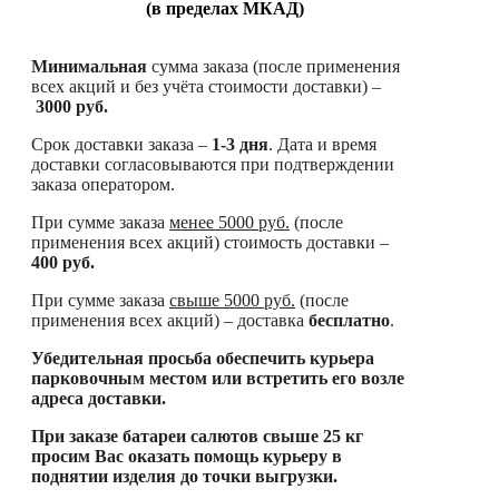
(в пределах МКАД)
Минимальная
сумма заказа (после применения
всех акций и без учёта стоимости доставки) –
3000 руб.
Срок доставки заказа –
1-3 дня
. Дата и время
доставки согласовываются при подтверждении
заказа оператором.
При сумме заказа
менее
5000 руб.
(после
применения всех акций) стоимость доставки –
400 руб.
При сумме заказа
свыше
5000 руб.
(после
применения всех акций) – доставка
бесплатно
.
Убедительная просьба обеспечить курьера
парковочным местом или встретить его возле
адреса доставки.
При заказе батареи салютов свыше 25 кг
просим Вас оказать помощь курьеру в
поднятии изделия до точки выгрузки.