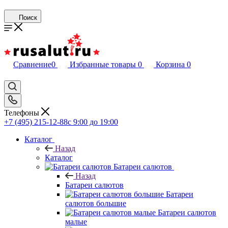
Поиск
Сравнение
0
Избранные товары
0
Корзина
0
Телефоны
+7 (495) 215-12-88
c 9:00 до 19:00
Каталог
Назад
Каталог
Батареи салютов
Назад
Батареи салютов
Батареи
салютов большие
Батареи салютов
малые