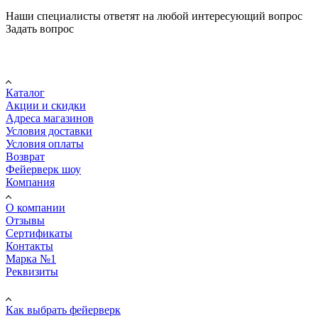
Наши специалисты ответят на любой интересующий вопрос
Задать вопрос
Покупателю
Каталог
Акции и скидки
Адреса магазинов
Условия доставки
Условия оплаты
Возврат
Фейерверк шоу
Компания
О компании
Отзывы
Сертификаты
Контакты
Марка №1
Реквизиты
ПОМОЩЬ
Как выбрать фейерверк