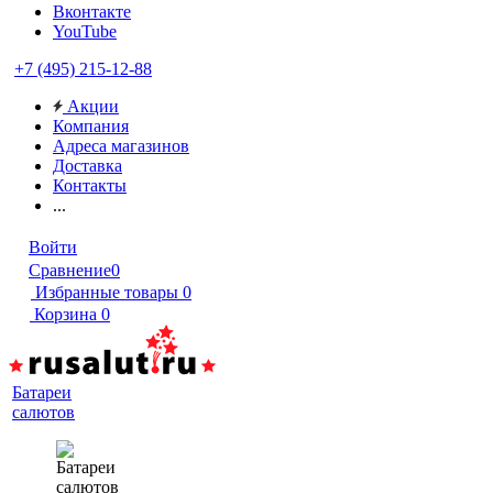
Вконтакте
YouTube
+7 (495) 215-12-88
Акции
Компания
Адреса магазинов
Доставка
Контакты
...
Войти
Сравнение
0
Избранные товары
0
Корзина
0
Батареи
салютов