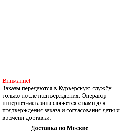
Внимание!
Заказы передаются в Курьерскую службу
только после подтверждения. Оператор
интернет-магазина свяжется с вами для
подтверждения заказа и согласования даты и
времени доставки.
Доставка по Москве