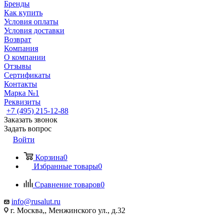
Бренды
Как купить
Условия оплаты
Условия доставки
Возврат
Компания
О компании
Отзывы
Сертификаты
Контакты
Марка №1
Реквизиты
+7 (495) 215-12-88
Заказать звонок
Задать вопрос
Войти
Корзина
0
Избранные товары
0
Сравнение товаров
0
info@rusalut.ru
г. Москва,, Менжинского ул., д.32