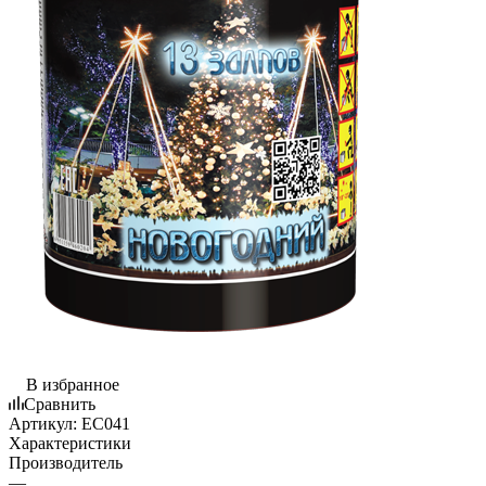
В избранное
Сравнить
Артикул:
EC041
Характеристики
Производитель
—