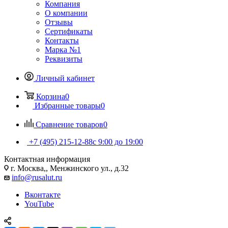
Компания
О компании
Отзывы
Сертификаты
Контакты
Марка №1
Реквизиты
Личный кабинет
Корзина
0
Избранные товары
0
Сравнение товаров
0
+7 (495) 215-12-88
c 9:00 до 19:00
Контактная информация
г. Москва,, Менжинского ул., д.32
info@rusalut.ru
Вконтакте
YouTube