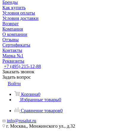
Бренды
Как купить
Условия оплаты
Условия доставки
Возврат
Компания
О компании
Отзывы
Сертификаты
Контакты
Марка №1
Реквизиты
+7 (495) 215-12-88
Заказать звонок
Задать вопрос
Войти
Корзина
0
Избранные товары
0
Сравнение товаров
0
info@rusalut.ru
г. Москва,, Менжинского ул., д.32