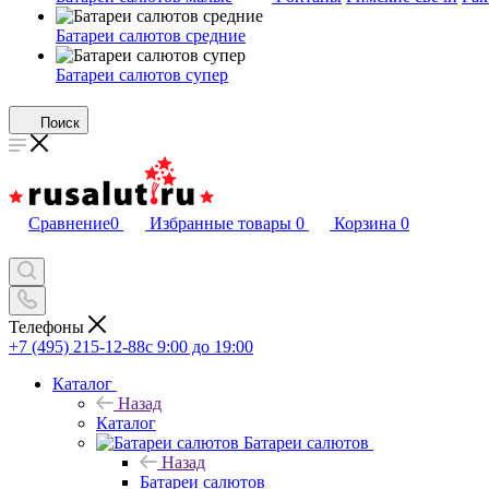
Батареи салютов средние
Батареи салютов супер
Поиск
Сравнение
0
Избранные товары
0
Корзина
0
Телефоны
+7 (495) 215-12-88
c 9:00 до 19:00
Каталог
Назад
Каталог
Батареи салютов
Назад
Батареи салютов