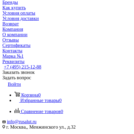
Бренды
Как купить
Условия оплаты
Условия доставки
Возврат
Компания
О компании
Отзывы
Сертификаты
Контакты
Марка №1
Реквизиты
+7 (495) 215-12-88
Заказать звонок
Задать вопрос
Войти
Корзина
0
Избранные товары
0
Сравнение товаров
0
info@rusalut.ru
г. Москва,, Менжинского ул., д.32