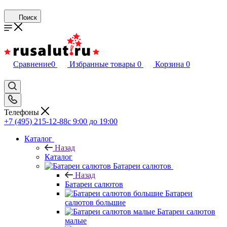
Поиск
Сравнение
0
Избранные товары
0
Корзина
0
Телефоны
+7 (495) 215-12-88
c 9:00 до 19:00
Каталог
Назад
Каталог
Батареи салютов
Назад
Батареи салютов
Батареи
салютов большие
Батареи салютов
малые