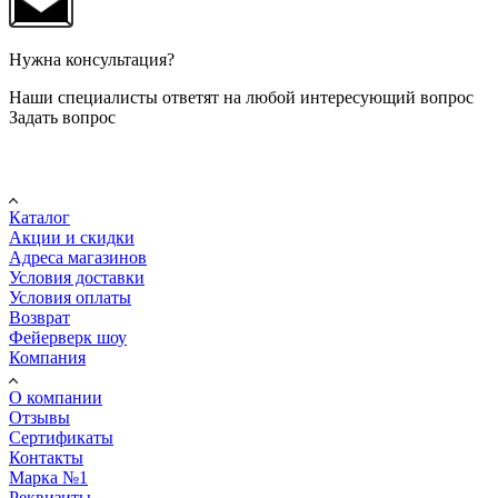
Нужна консультация?
Наши специалисты ответят на любой интересующий вопрос
Задать вопрос
Покупателю
Каталог
Акции и скидки
Адреса магазинов
Условия доставки
Условия оплаты
Возврат
Фейерверк шоу
Компания
О компании
Отзывы
Сертификаты
Контакты
Марка №1
Реквизиты