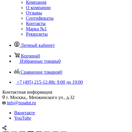
Компания
О компании
Отзывы
Сертификаты
Контакты
Марка №1
Реквизиты
Личный кабинет
Корзина
0
Избранные товары
0
Сравнение товаров
0
+7 (495) 215-12-88
c 9:00 до 19:00
Контактная информация
г. Москва,, Менжинского ул., д.32
info@rusalut.ru
Вконтакте
YouTube