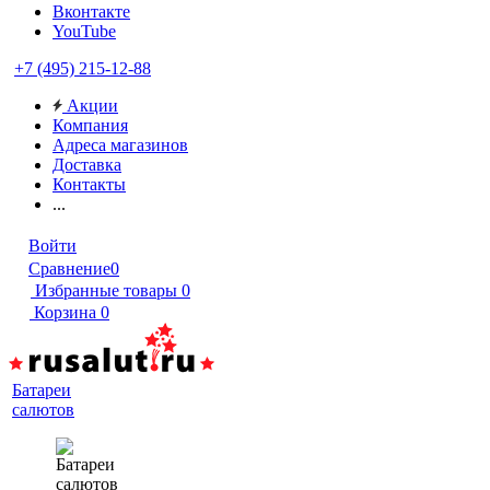
Вконтакте
YouTube
+7 (495) 215-12-88
Акции
Компания
Адреса магазинов
Доставка
Контакты
...
Войти
Сравнение
0
Избранные товары
0
Корзина
0
Батареи
салютов