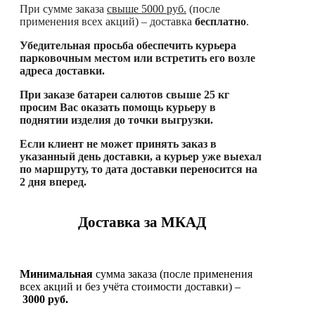
При сумме заказа
свыше
5000 руб.
(после
применения всех акций) – доставка
бесплатно
.
Убедительная просьба обеспечить курьера
парковочным местом или встретить его возле
адреса доставки.
При заказе батареи салютов свыше 25 кг
просим Вас оказать помощь курьеру в
поднятии изделия до точки выгрузки.
Если клиент не может принять заказ в
указанный день доставки, а курьер уже выехал
по маршруту, то дата доставки переносится на
2 дня вперед.
Доставка за МКАД
Минимальная
сумма заказа (после применения
всех акций и без учёта стоимости доставки) –
3000 руб.