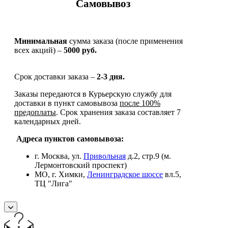
Самовывоз
Минимальная
сумма заказа (после применения
всех акций) –
5000 руб.
Срок доставки заказа –
2-3 дня.
Заказы передаются в Курьерскую службу для
доставки в пункт самовывоза
после 100%
предоплаты
. Срок хранения заказа составляет 7
календарных дней.
Адреса пунктов самовывоза:
г. Москва, ул.
Привольная
д.2, стр.9 (м.
Лермонтовский проспект)
МО, г. Химки,
Ленинградское шоссе
вл.5,
ТЦ "Лига"