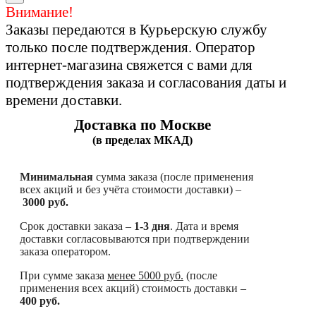
Внимание!
Заказы передаются в Курьерскую службу
только после подтверждения. Оператор
интернет-магазина свяжется с вами для
подтверждения заказа и согласования даты и
времени доставки.
Доставка по Москве
(в пределах МКАД)
Минимальная
сумма заказа (после применения
всех акций и без учёта стоимости доставки) –
3000 руб.
Срок доставки заказа –
1-3 дня
. Дата и время
доставки согласовываются при подтверждении
заказа оператором.
При сумме заказа
менее
5000 руб.
(после
применения всех акций) стоимость доставки –
400 руб.