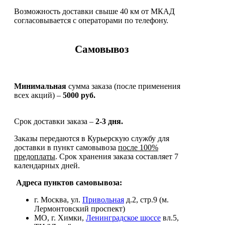
Возможность доставки свыше 40 км от МКАД
согласовывается с операторами по телефону.
Самовывоз
Минимальная
сумма заказа (после применения
всех акций) –
5000 руб.
Срок доставки заказа –
2-3 дня.
Заказы передаются в Курьерскую службу для
доставки в пункт самовывоза
после 100%
предоплаты
. Срок хранения заказа составляет 7
календарных дней.
Адреса пунктов самовывоза:
г. Москва, ул.
Привольная
д.2, стр.9 (м.
Лермонтовский проспект)
МО, г. Химки,
Ленинградское шоссе
вл.5,