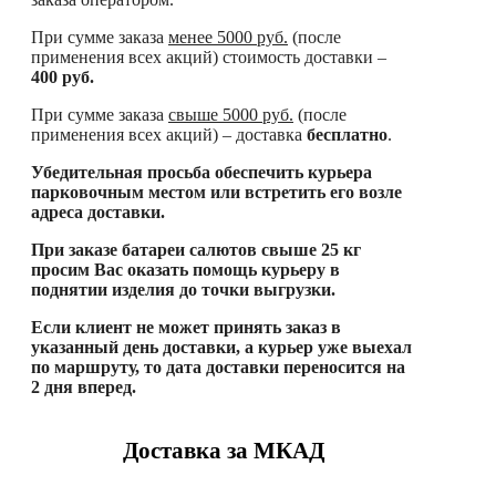
При сумме заказа
менее
5000 руб.
(после
применения всех акций) стоимость доставки –
400 руб.
При сумме заказа
свыше
5000 руб.
(после
применения всех акций) – доставка
бесплатно
.
Убедительная просьба обеспечить курьера
парковочным местом или встретить его возле
адреса доставки.
При заказе батареи салютов свыше 25 кг
просим Вас оказать помощь курьеру в
поднятии изделия до точки выгрузки.
Если клиент не может принять заказ в
указанный день доставки, а курьер уже выехал
по маршруту, то дата доставки переносится на
2 дня вперед.
Доставка за МКАД