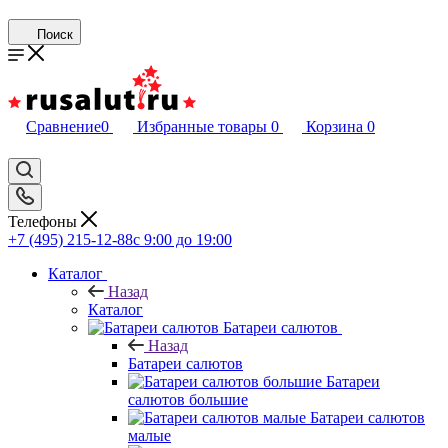
Поиск
Сравнение
0
Избранные товары
0
Корзина
0
Телефоны
+7 (495) 215-12-88
c 9:00 до 19:00
Каталог
Назад
Каталог
Батареи салютов
Назад
Батареи салютов
Батареи
салютов большие
Батареи салютов
малые