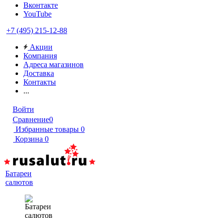
Вконтакте
YouTube
+7 (495) 215-12-88
Акции
Компания
Адреса магазинов
Доставка
Контакты
...
Войти
Сравнение
0
Избранные товары
0
Корзина
0
Батареи
салютов