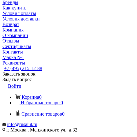
Бренды
Как купить
Условия оплаты
Условия доставки
Возврат
Компания
О компании
Отзывы
Сертификаты
Контакты
Марка №1
Реквизиты
+7 (495) 215-12-88
Заказать звонок
Задать вопрос
Войти
Корзина
0
Избранные товары
0
Сравнение товаров
0
info@rusalut.ru
г. Москва,, Менжинского ул., д.32