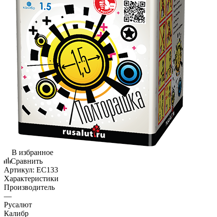
В избранное
Сравнить
Артикул:
EC133
Характеристики
Производитель
—
Русалют
Калибр