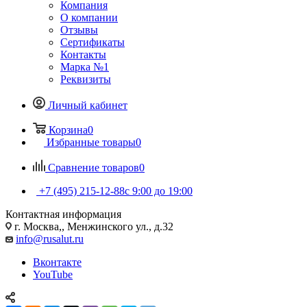
Компания
О компании
Отзывы
Сертификаты
Контакты
Марка №1
Реквизиты
Личный кабинет
Корзина
0
Избранные товары
0
Сравнение товаров
0
+7 (495) 215-12-88
c 9:00 до 19:00
Контактная информация
г. Москва,, Менжинского ул., д.32
info@rusalut.ru
Вконтакте
YouTube