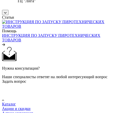
ТЦ "Лига"
Статьи
Помощь
ИНСТРУКЦИЯ ПО ЗАПУСКУ ПИРОТЕХНИЧЕСКИХ
ТОВАРОВ
Нужна консультация?
Наши специалисты ответят на любой интересующий вопрос
Задать вопрос
Покупателю
Каталог
Акции и скидки