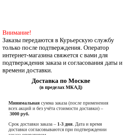
Внимание!
Заказы передаются в Курьерскую службу
только после подтверждения. Оператор
интернет-магазина свяжется с вами для
подтверждения заказа и согласования даты и
времени доставки.
Доставка по Москве
(в пределах МКАД)
Минимальная
сумма заказа (после применения
всех акций и без учёта стоимости доставки) –
3000 руб.
Срок доставки заказа –
1-3 дня
. Дата и время
доставки согласовываются при подтверждении
заказа оператором.