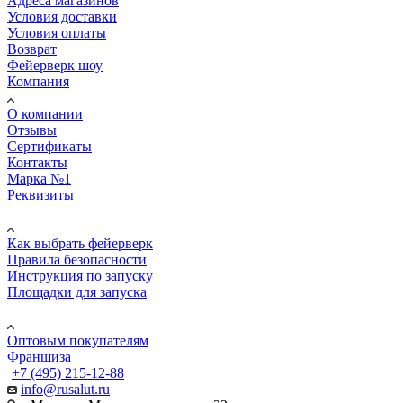
Адреса магазинов
Условия доставки
Условия оплаты
Возврат
Фейерверк шоу
Компания
О компании
Отзывы
Сертификаты
Контакты
Марка №1
Реквизиты
ПОМОЩЬ
Как выбрать фейерверк
Правила безопасности
Инструкция по запуску
Площадки для запуска
Юр. лицам
Оптовым покупателям
Франшиза
+7 (495) 215-12-88
info@rusalut.ru