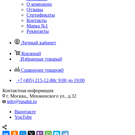
О компании
Отзывы
Сертификаты
Контакты
Марка №1
Реквизиты
Личный кабинет
Корзина
0
Избранные товары
0
Сравнение товаров
0
+7 (495) 215-12-88
c 9:00 до 19:00
Контактная информация
г. Москва,, Менжинского ул., д.32
info@rusalut.ru
Вконтакте
YouTube