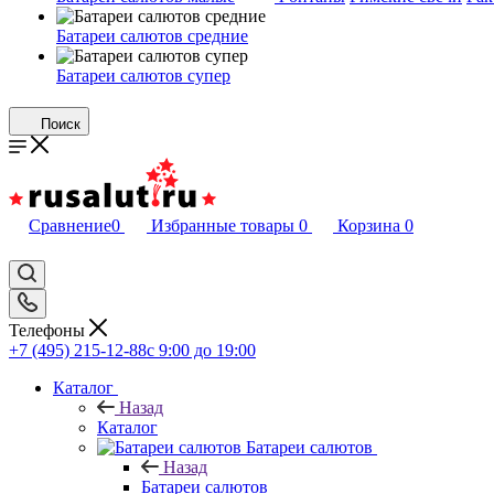
Батареи салютов средние
Батареи салютов супер
Поиск
Сравнение
0
Избранные товары
0
Корзина
0
Телефоны
+7 (495) 215-12-88
c 9:00 до 19:00
Каталог
Назад
Каталог
Батареи салютов
Назад
Батареи салютов