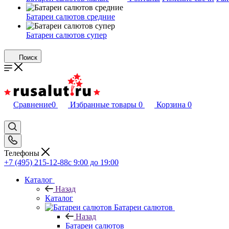
Батареи салютов средние
Батареи салютов супер
Поиск
Сравнение
0
Избранные товары
0
Корзина
0
Телефоны
+7 (495) 215-12-88
c 9:00 до 19:00
Каталог
Назад
Каталог
Батареи салютов
Назад
Батареи салютов