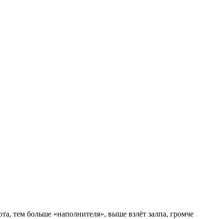
юта, тем больше «наполнителя», выше взлёт залпа, громче