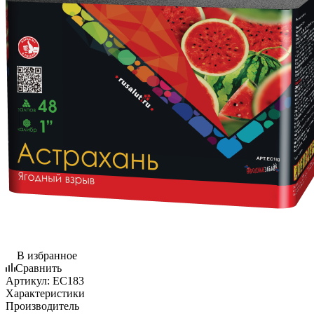
В избранное
Сравнить
Артикул:
EC183
Характеристики
Производитель