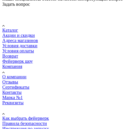
Задать вопрос
Покупателю
Каталог
Акции и скидки
Адреса магазинов
Условия доставки
Условия оплаты
Возврат
Фейерверк шоу
Компания
О компании
Отзывы
Сертификаты
Контакты
Марка №1
Реквизиты
ПОМОЩЬ
Как выбрать фейерверк
Правила безопасности
Инструкция по запуску