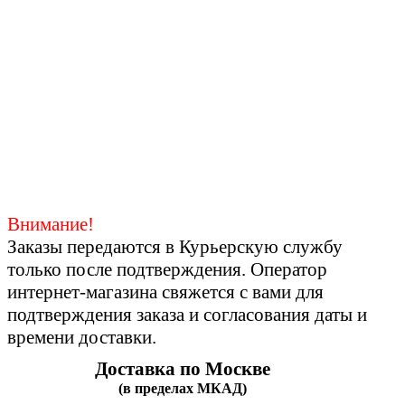
Внимание!
Заказы передаются в Курьерскую службу
только после подтверждения. Оператор
интернет-магазина свяжется с вами для
подтверждения заказа и согласования даты и
времени доставки.
Доставка по Москве
(в пределах МКАД)