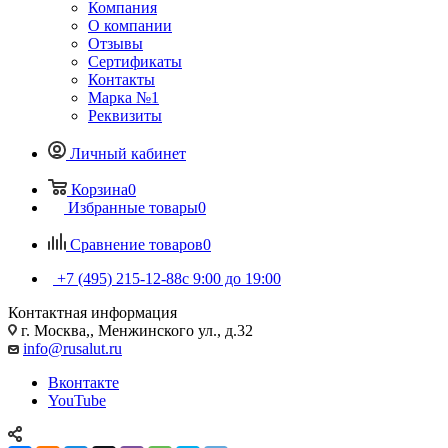
Компания
О компании
Отзывы
Сертификаты
Контакты
Марка №1
Реквизиты
Личный кабинет
Корзина
0
Избранные товары
0
Сравнение товаров
0
+7 (495) 215-12-88
c 9:00 до 19:00
Контактная информация
г. Москва,, Менжинского ул., д.32
info@rusalut.ru
Вконтакте
YouTube