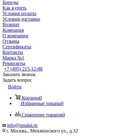
Бренды
Как купить
Условия оплаты
Условия доставки
Возврат
Компания
О компании
Отзывы
Сертификаты
Контакты
Марка №1
Реквизиты
+7 (495) 215-12-88
Заказать звонок
Задать вопрос
Войти
Корзина
0
Избранные товары
0
Сравнение товаров
0
info@rusalut.ru
г. Москва,, Менжинского ул., д.32