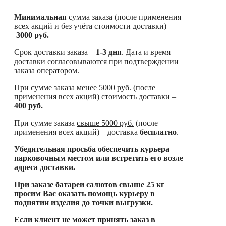
Минимальная
сумма заказа (после применения
всех акций и без учёта стоимости доставки) –
3000 руб.
Срок доставки заказа –
1-3 дня
. Дата и время
доставки согласовываются при подтверждении
заказа оператором.
При сумме заказа
менее
5000 руб.
(после
применения всех акций) стоимость доставки –
400 руб.
При сумме заказа
свыше
5000 руб.
(после
применения всех акций) – доставка
бесплатно
.
Убедительная просьба обеспечить курьера
парковочным местом или встретить его возле
адреса доставки.
При заказе батареи салютов свыше 25 кг
просим Вас оказать помощь курьеру в
поднятии изделия до точки выгрузки.
Если клиент не может принять заказ в