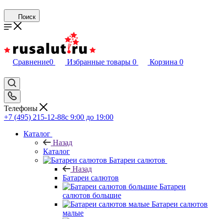
Поиск
Сравнение
0
Избранные товары
0
Корзина
0
Телефоны
+7 (495) 215-12-88
c 9:00 до 19:00
Каталог
Назад
Каталог
Батареи салютов
Назад
Батареи салютов
Батареи
салютов большие
Батареи салютов
малые