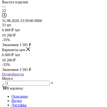
Высота изделия
—
23
31.08.2026 23:59:00
0
0
0
0
33
шт
6 669
₽
/шт
10 260
₽
-
35
%
Экономия
3 591
₽
Варианты цен
6 669
₽
/шт
10 260
₽
-
35
%
Экономия
3 591
₽
Подробности
Много
В корзину
Описание
Видео
Доставка