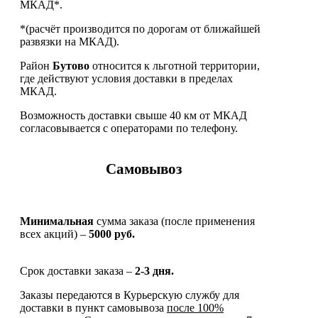
МКАД*.
*(расчёт производится по дорогам от ближайшей
развязки на МКАД).
Район
Бутово
относится к льготной территории,
где действуют условия доставки в пределах
МКАД.
Возможность доставки свыше 40 км от МКАД
согласовывается с операторами по телефону.
Самовывоз
Минимальная
сумма заказа (после применения
всех акций) –
5000 руб.
Срок доставки заказа –
2-3 дня.
Заказы передаются в Курьерскую службу для
доставки в пункт самовывоза
после 100%