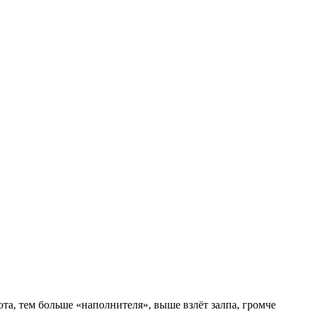
юта, тем больше «наполнителя», выше взлёт залпа, громче