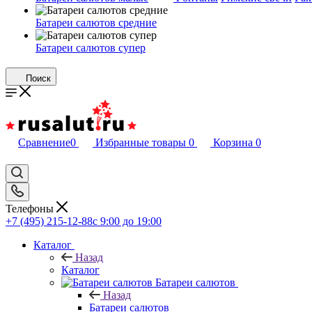
Батареи салютов средние
Батареи салютов супер
Поиск
Сравнение
0
Избранные товары
0
Корзина
0
Телефоны
+7 (495) 215-12-88
c 9:00 до 19:00
Каталог
Назад
Каталог
Батареи салютов
Назад
Батареи салютов