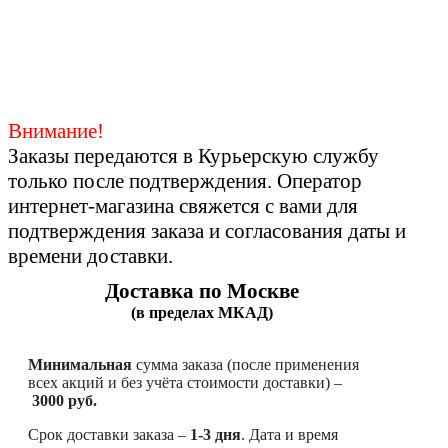
Внимание!
Заказы передаются в Курьерскую службу
только после подтверждения. Оператор
интернет-магазина свяжется с вами для
подтверждения заказа и согласования даты и
времени доставки.
Доставка по Москве
(в пределах МКАД)
Минимальная
сумма заказа (после применения
всех акций и без учёта стоимости доставки) –
3000 руб.
Срок доставки заказа –
1-3 дня
. Дата и время