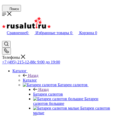
Поиск
Сравнение
0
Избранные товары
0
Корзина
0
Телефоны
+7 (495) 215-12-88
c 9:00 до 19:00
Каталог
Назад
Каталог
Батареи салютов
Назад
Батареи салютов
Батареи
салютов большие
Батареи салютов
малые