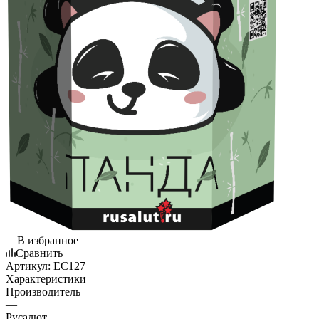
В избранное
Сравнить
Артикул:
EC127
Характеристики
Производитель
—
Русалют