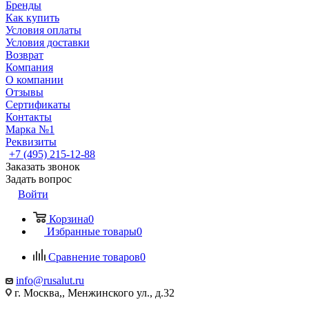
Бренды
Как купить
Условия оплаты
Условия доставки
Возврат
Компания
О компании
Отзывы
Сертификаты
Контакты
Марка №1
Реквизиты
+7 (495) 215-12-88
Заказать звонок
Задать вопрос
Войти
Корзина
0
Избранные товары
0
Сравнение товаров
0
info@rusalut.ru
г. Москва,, Менжинского ул., д.32