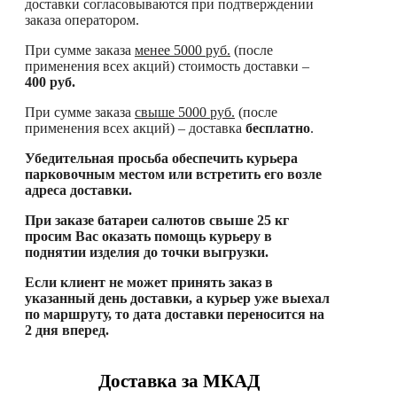
доставки согласовываются при подтверждении
заказа оператором.
При сумме заказа
менее
5000 руб.
(после
применения всех акций) стоимость доставки –
400 руб.
При сумме заказа
свыше
5000 руб.
(после
применения всех акций) – доставка
бесплатно
.
Убедительная просьба обеспечить курьера
парковочным местом или встретить его возле
адреса доставки.
При заказе батареи салютов свыше 25 кг
просим Вас оказать помощь курьеру в
поднятии изделия до точки выгрузки.
Если клиент не может принять заказ в
указанный день доставки, а курьер уже выехал
по маршруту, то дата доставки переносится на
2 дня вперед.
Доставка за МКАД