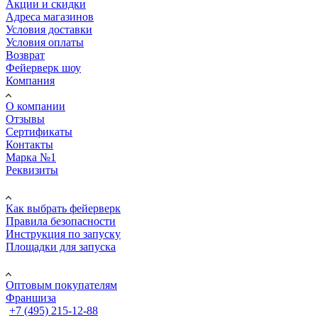
Акции и скидки
Адреса магазинов
Условия доставки
Условия оплаты
Возврат
Фейерверк шоу
Компания
О компании
Отзывы
Сертификаты
Контакты
Марка №1
Реквизиты
ПОМОЩЬ
Как выбрать фейерверк
Правила безопасности
Инструкция по запуску
Площадки для запуска
Юр. лицам
Оптовым покупателям
Франшиза
+7 (495) 215-12-88