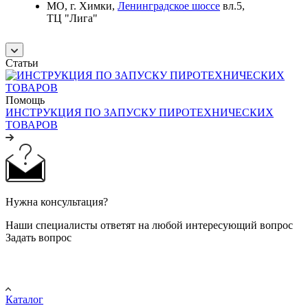
МО, г. Химки,
Ленинградское шоссе
вл.5,
ТЦ "Лига"
Статьи
Помощь
ИНСТРУКЦИЯ ПО ЗАПУСКУ ПИРОТЕХНИЧЕСКИХ
ТОВАРОВ
Нужна консультация?
Наши специалисты ответят на любой интересующий вопрос
Задать вопрос
Покупателю
Каталог