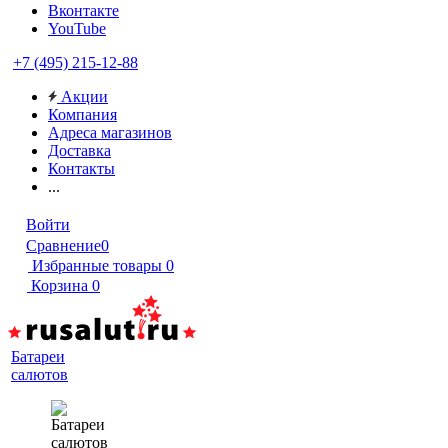
Вконтакте
YouTube
+7 (495) 215-12-88
Акции
Компания
Адреса магазинов
Доставка
Контакты
...
Войти
Сравнение
0
Избранные товары
0
Корзина
0
Батареи
салютов