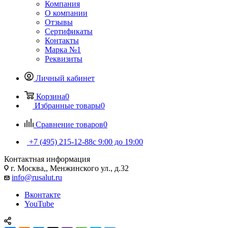
Компания
О компании
Отзывы
Сертификаты
Контакты
Марка №1
Реквизиты
Личный кабинет
Корзина
0
Избранные товары
0
Сравнение товаров
0
+7 (495) 215-12-88
c 9:00 до 19:00
Контактная информация
г. Москва,, Менжинского ул., д.32
info@rusalut.ru
Вконтакте
YouTube