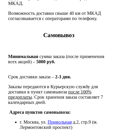
МКАД.
Возможность доставки свыше 40 км от МКАД
согласовывается с операторами по телефону.
Самовывоз
Минимальная
сумма заказа (после применения
всех акций) –
5000 руб.
Срок доставки заказа –
2-3 дня.
Заказы передаются в Курьерскую службу для
доставки в пункт самовывоза
после 100%
предоплаты
. Срок хранения заказа составляет 7
календарных дней.
Адреса пунктов самовывоза:
г. Москва, ул.
Привольная
д.2, стр.9 (м.
Лермонтовский проспект)