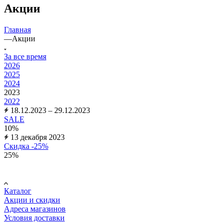
Акции
Главная
—
Акции
За все время
2026
2025
2024
2023
2022
18.12.2023 – 29.12.2023
SALE
10%
13 декабря 2023
Скидка -25%
25%
Покупателю
Каталог
Акции и скидки
Адреса магазинов
Условия доставки