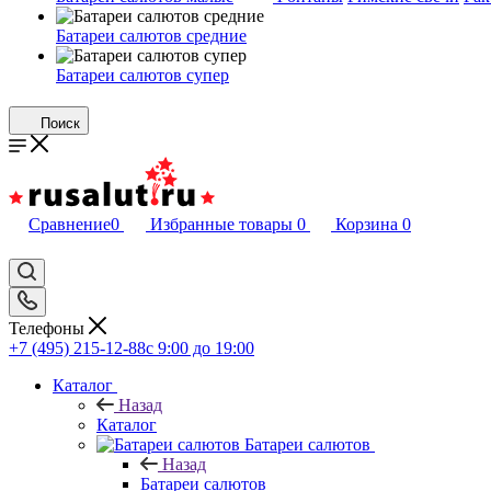
Батареи салютов средние
Батареи салютов супер
Поиск
Сравнение
0
Избранные товары
0
Корзина
0
Телефоны
+7 (495) 215-12-88
c 9:00 до 19:00
Каталог
Назад
Каталог
Батареи салютов
Назад
Батареи салютов