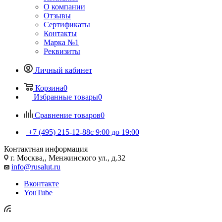
О компании
Отзывы
Сертификаты
Контакты
Марка №1
Реквизиты
Личный кабинет
Корзина
0
Избранные товары
0
Сравнение товаров
0
+7 (495) 215-12-88
c 9:00 до 19:00
Контактная информация
г. Москва,, Менжинского ул., д.32
info@rusalut.ru
Вконтакте
YouTube