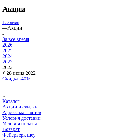
Акции
Главная
—
Акции
За все время
2026
2025
2024
2023
2022
28 июня 2022
Скидка -40%
Покупателю
Каталог
Акции и скидки
Адреса магазинов
Условия доставки
Условия оплаты
Возврат
Фейерверк шоу