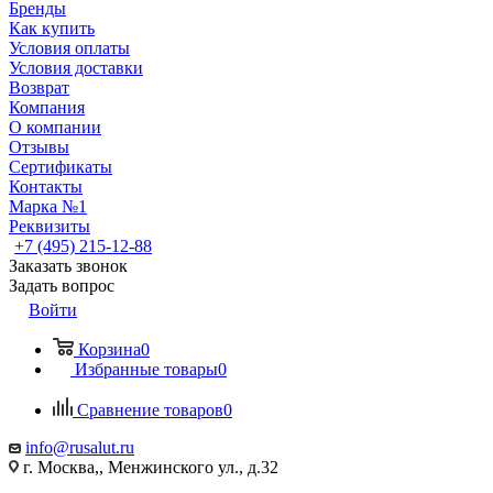
Бренды
Как купить
Условия оплаты
Условия доставки
Возврат
Компания
О компании
Отзывы
Сертификаты
Контакты
Марка №1
Реквизиты
+7 (495) 215-12-88
Заказать звонок
Задать вопрос
Войти
Корзина
0
Избранные товары
0
Сравнение товаров
0
info@rusalut.ru
г. Москва,, Менжинского ул., д.32