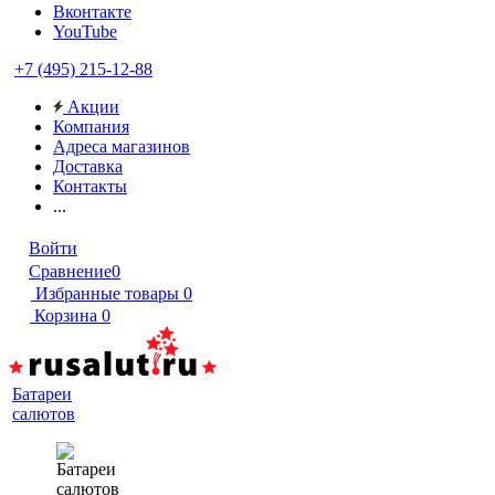
Вконтакте
YouTube
+7 (495) 215-12-88
Акции
Компания
Адреса магазинов
Доставка
Контакты
...
Войти
Сравнение
0
Избранные товары
0
Корзина
0
Батареи
салютов