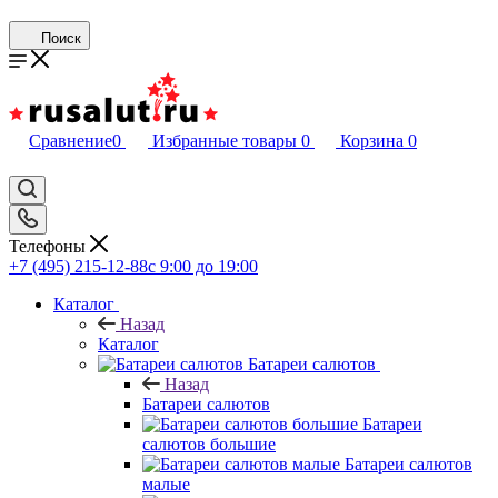
Поиск
Сравнение
0
Избранные товары
0
Корзина
0
Телефоны
+7 (495) 215-12-88
c 9:00 до 19:00
Каталог
Назад
Каталог
Батареи салютов
Назад
Батареи салютов
Батареи
салютов большие
Батареи салютов
малые