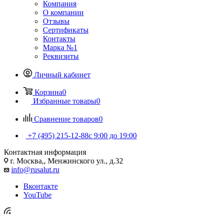
Компания
О компании
Отзывы
Сертификаты
Контакты
Марка №1
Реквизиты
Личный кабинет
Корзина
0
Избранные товары
0
Сравнение товаров
0
+7 (495) 215-12-88
c 9:00 до 19:00
Контактная информация
г. Москва,, Менжинского ул., д.32
info@rusalut.ru
Вконтакте
YouTube